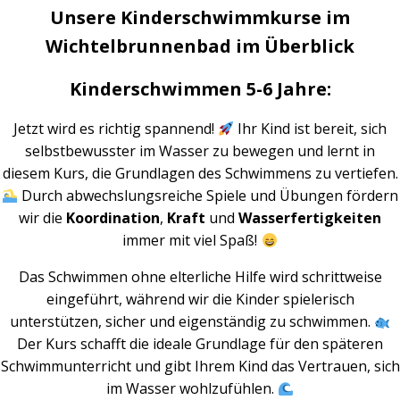
Unsere Kinderschwimmkurse im
Wichtelbrunnenbad im Überblick
Kinderschwimmen 5-6 Jahre:
Jetzt wird es richtig spannend!
Ihr Kind ist bereit, sich
selbstbewusster im Wasser zu bewegen und lernt in
diesem Kurs, die Grundlagen des Schwimmens zu vertiefen.
Durch abwechslungsreiche Spiele und Übungen fördern
wir die
Koordination
,
Kraft
und
Wasserfertigkeiten
immer mit viel Spaß!
Das Schwimmen ohne elterliche Hilfe wird schrittweise
eingeführt, während wir die Kinder spielerisch
unterstützen, sicher und eigenständig zu schwimmen.
Der Kurs schafft die ideale Grundlage für den späteren
Schwimmunterricht und gibt Ihrem Kind das Vertrauen, sich
im Wasser wohlzufühlen.