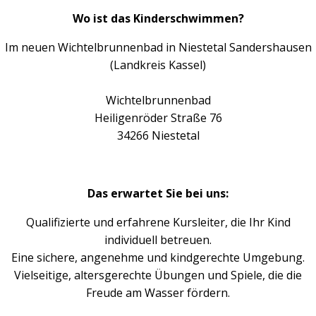
Wo ist das Kinderschwimmen?
Im neuen Wichtelbrunnenbad in Niestetal Sandershausen
(Landkreis Kassel)
Wichtelbrunnenbad
Heiligenröder Straße 76
34266 Niestetal
Das erwartet Sie bei uns:
Qualifizierte und erfahrene Kursleiter, die Ihr Kind
individuell betreuen.
Eine sichere, angenehme und kindgerechte Umgebung.
Vielseitige, altersgerechte Übungen und Spiele, die die
Freude am Wasser fördern.