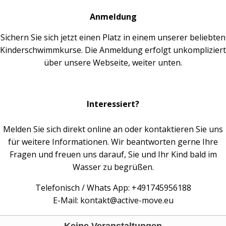
Anmeldung
Sichern Sie sich jetzt einen Platz in einem unserer beliebten
Kinderschwimmkurse. Die Anmeldung erfolgt unkompliziert
über unsere Webseite, weiter unten.
Interessiert?
Melden Sie sich direkt online an oder kontaktieren Sie uns
für weitere Informationen. Wir beantworten gerne Ihre
Fragen und freuen uns darauf, Sie und Ihr Kind bald im
Wasser zu begrüßen.
Telefonisch / Whats App: +491745956188
E-Mail:
kontakt@active-move.eu