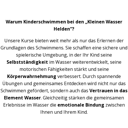
Warum Kinderschwimmen bei den „Kleinen Wasser
Helden“?
Unsere Kurse bieten weit mehr als nur das Erlernen der
Grundlagen des Schwimmens. Sie schaffen eine sichere und
spielerische Umgebung, in der Ihr Kind seine
Selbstständigkeit
im Wasser weiterentwickelt, seine
motorischen Fähigkeiten stärkt und seine
Körperwahrnehmung
verbessert. Durch spannende
Übungen und gemeinsames Entdecken wird nicht nur das
Schwimmen gefördert, sondern auch das
Vertrauen in das
Element Wasser
. Gleichzeitig stärken die gemeinsamen
Erlebnisse im Wasser die
emotionale Bindung
zwischen
Ihnen und Ihrem Kind.