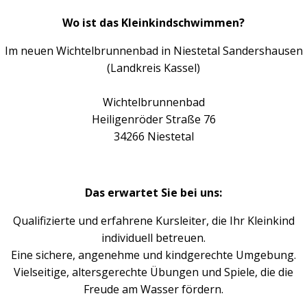
Wo ist das Kleinkindschwimmen?
Im neuen Wichtelbrunnenbad in Niestetal Sandershausen
(Landkreis Kassel)
Wichtelbrunnenbad
Heiligenröder Straße 76
34266 Niestetal
Das erwartet Sie bei uns:
Qualifizierte und erfahrene Kursleiter, die Ihr Kleinkind
individuell betreuen.
Eine sichere, angenehme und kindgerechte Umgebung.
Vielseitige, altersgerechte Übungen und Spiele, die die
Freude am Wasser fördern.