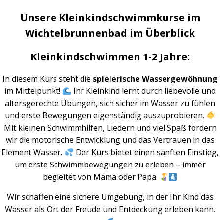
Unsere Kleinkindschwimmkurse im
Wichtelbrunnenbad im Überblick
Kleinkindschwimmen 1-2 Jahre:
In diesem Kurs steht die
spielerische Wassergewöhnung
im Mittelpunkt!
Ihr Kleinkind lernt durch liebevolle und
altersgerechte Übungen, sich sicher im Wasser zu fühlen
und erste Bewegungen eigenständig auszuprobieren.
Mit kleinen Schwimmhilfen, Liedern und viel Spaß fördern
wir die motorische Entwicklung und das Vertrauen in das
Element Wasser.
Der Kurs bietet einen sanften Einstieg,
um erste Schwimmbewegungen zu erleben – immer
begleitet von Mama oder Papa.
Wir schaffen eine sichere Umgebung, in der Ihr Kind das
Wasser als Ort der Freude und Entdeckung erleben kann.