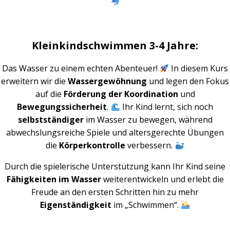
Kleinkindschwimmen 3-4 Jahre:
Das Wasser zu einem echten Abenteuer!
In diesem Kurs
erweitern wir die
Wassergewöhnung
und legen den Fokus
auf die
Förderung der Koordination
und
Bewegungssicherheit
.
Ihr Kind lernt, sich noch
selbstständiger
im Wasser zu bewegen, während
abwechslungsreiche Spiele und altersgerechte Übungen
die
Körperkontrolle
verbessern.
Durch die spielerische Unterstützung kann Ihr Kind seine
Fähigkeiten im Wasser
weiterentwickeln und erlebt die
Freude an den ersten Schritten hin zu mehr
Eigenständigkeit
im „Schwimmen“.