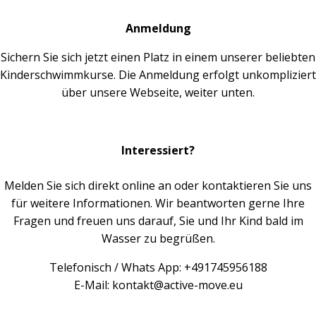
Anmeldung
Sichern Sie sich jetzt einen Platz in einem unserer beliebten
Kinderschwimmkurse. Die Anmeldung erfolgt unkompliziert
über unsere Webseite, weiter unten.
Interessiert?
Melden Sie sich direkt online an oder kontaktieren Sie uns
für weitere Informationen. Wir beantworten gerne Ihre
Fragen und freuen uns darauf, Sie und Ihr Kind bald im
Wasser zu begrüßen.
Telefonisch / Whats App: +491745956188
E-Mail:
kontakt@active-move.eu