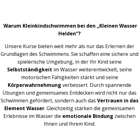
Warum Kleinkindschwimmen bei den „Kleinen Wasser
Helden“?
Unsere Kurse bieten weit mehr als nur das Erlernen der
Grundlagen des Schwimmens. Sie schaffen eine sichere und
spielerische Umgebung, in der Ihr Kind seine
Selbstständigkeit
im Wasser weiterentwickelt, seine
motorischen Fähigkeiten stärkt und seine
Körperwahrnehmung
verbessert. Durch spannende
Übungen und gemeinsames Entdecken wird nicht nur das
Schwimmen gefördert, sondern auch das
Vertrauen in das
Element Wasser
. Gleichzeitig stärken die gemeinsamen
Erlebnisse im Wasser die
emotionale Bindung
zwischen
Ihnen und Ihrem Kind.