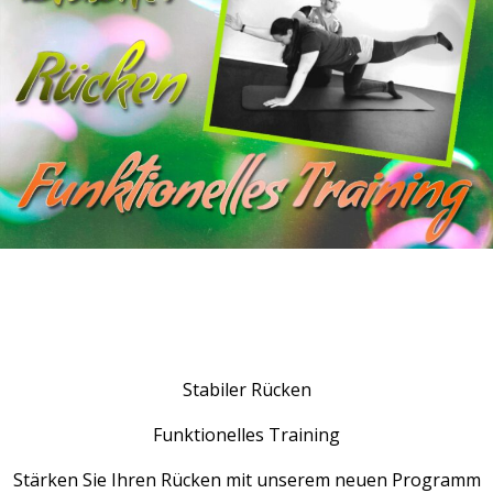
Stabiler Rücken
Funktionelles Training
Stärken Sie Ihren Rücken mit unserem neuen Programm