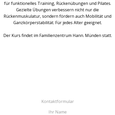
für funktionelles Training, Rückenübungen und Pilates.
Gezielte Übungen verbessern nicht nur die
Rückenmuskulatur, sondern fördern auch Mobilität und
Ganzkörperstabilität. Für jedes Alter geeignet.
Der Kurs findet im Familienzentrum Hann. Münden statt.
Kontaktformular
Ihr Name