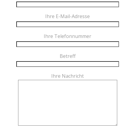
Ihre E-Mail-Adresse
Ihre Telefonnummer
Betreff
Ihre Nachricht